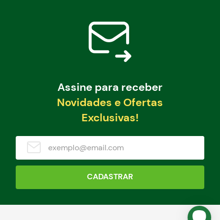
Assine para receber
Novidades e Ofertas
Exclusivas!
CADASTRAR