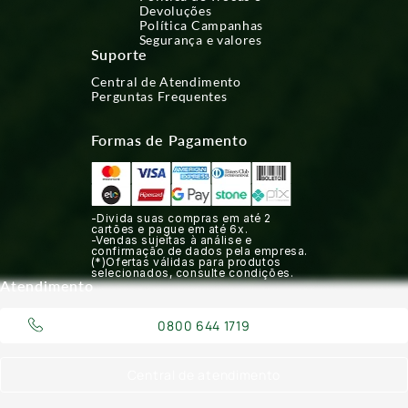
Devoluções
Política Campanhas
Segurança e valores
Suporte
Central de Atendimento
Perguntas Frequentes
Formas de Pagamento
-Divida suas compras em até 2
cartões e pague em até 6x.
-Vendas sujeitas à análise e
confirmação de dados pela empresa.
(*)Ofertas válidas para produtos
selecionados, consulte condições.
Atendimento
0800 644 1719
Central de atendimento