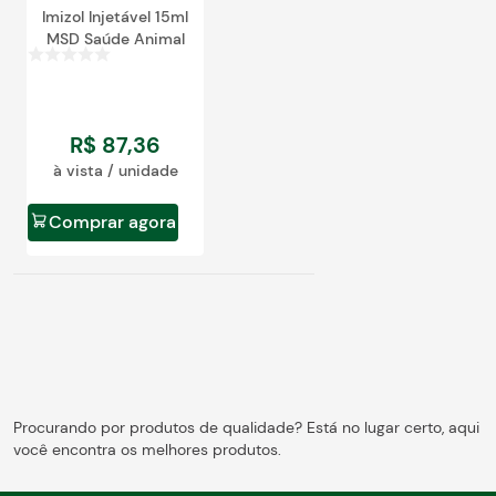
Imizol Injetável 15ml
MSD Saúde Animal
R$
87
,
36
à vista / unidade
Comprar agora
Procurando por produtos de qualidade? Está no lugar certo, aqui
você encontra os melhores produtos.