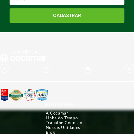
CADASTRAR
Institucional
A Cocamar
Linha do Tempo
Trabalhe Conosco
Nossas Unidades
Blog