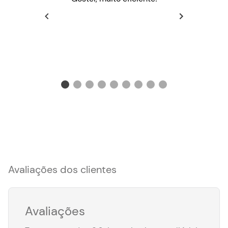
Avaliações dos clientes
Avaliações