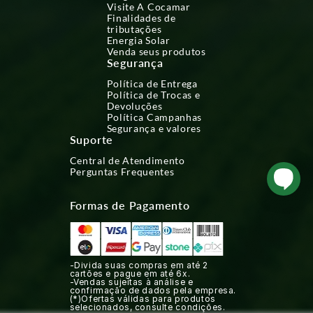
Visite A Cocamar
Finalidades de
tributações
Energia Solar
Venda seus produtos
Segurança
Política de Entrega
Política de Trocas e
Devoluções
Política Campanhas
Segurança e valores
Suporte
Central de Atendimento
Perguntas Frequentes
Formas de Pagamento
-Divida suas compras em até 2
cartões e pague em até 6x.
-Vendas sujeitas à análise e
confirmação de dados pela empresa.
(*)Ofertas válidas para produtos
selecionados, consulte condições.