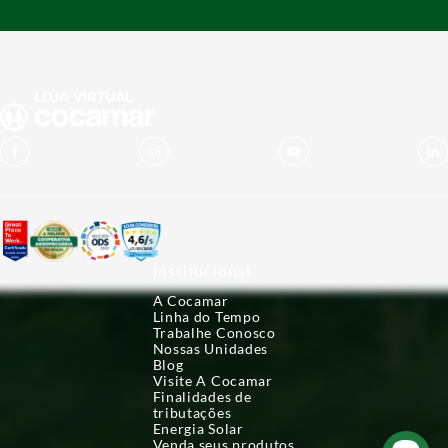
Institucional
A Cocamar
Linha do Tempo
Trabalhe Conosco
Nossas Unidades
Blog
Visite A Cocamar
Finalidades de
tributações
Energia Solar
Venda seus produtos