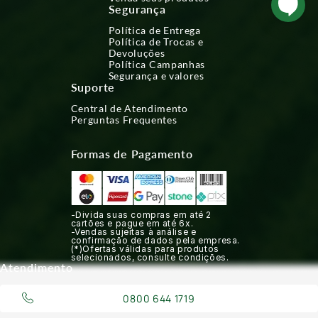
Segurança
Política de Entrega
Política de Trocas e
Devoluções
Política Campanhas
Segurança e valores
Suporte
Central de Atendimento
Perguntas Frequentes
Formas de Pagamento
-Divida suas compras em até 2
cartões e pague em até 6x.
-Vendas sujeitas à análise e
confirmação de dados pela empresa.
(*)Ofertas válidas para produtos
selecionados, consulte condições.
Atendimento
0800 644 1719