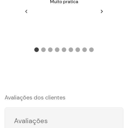
Muito pratica
Avaliações dos clientes
Avaliações