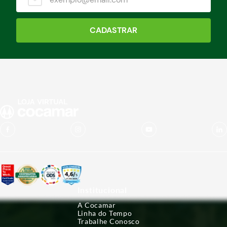
CADASTRAR
Institucional
A Cocamar
Linha do Tempo
Trabalhe Conosco