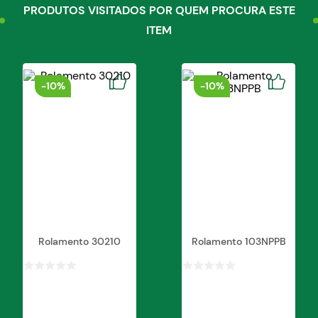
PRODUTOS VISITADOS POR QUEM PROCURA ESTE
ITEM
-
10%
-
10%
Rolamento 30210
Rolamento 103NPPB