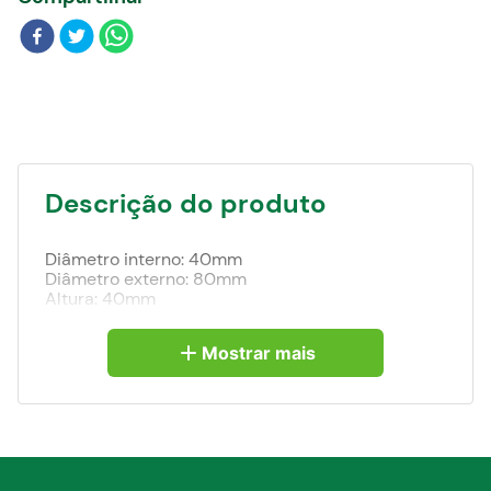
Blog
Descrição do produto
Diâmetro interno: 40mm
Diâmetro externo: 80mm
Altura: 40mm
Mostrar mais