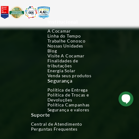
Institucional
A Cocamar
Linha do Tempo
Trabalhe Conosco
Nossas Unidades
Blog
Visite A Cocamar
Finalidades de
tributações
Energia Solar
Venda seus produtos
Segurança
Política de Entrega
Política de Trocas e
Devoluções
Política Campanhas
Segurança e valores
Suporte
Central de Atendimento
Perguntas Frequentes