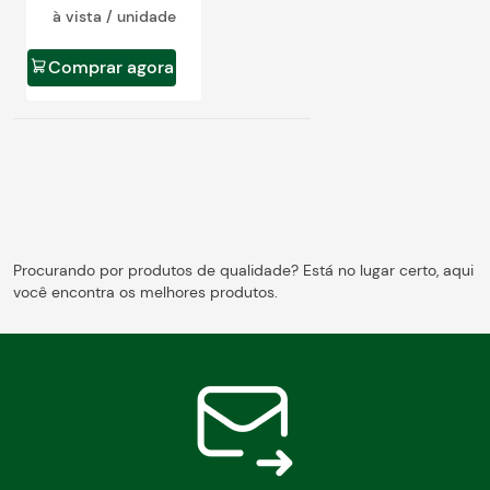
à vista / unidade
Comprar agora
Procurando por produtos de qualidade? Está no lugar certo, aqui
você encontra os melhores produtos.