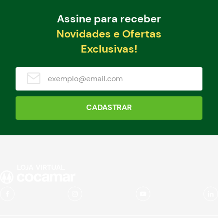
Assine para receber
Novidades e Ofertas
Exclusivas!
CADASTRAR