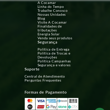
A Cocamar
Linha do Tempo
Trabalhe Conosco
Nossas Unidades
Blog
Visite A Cocamar
Finalidades de
tributações
Energia Solar
Venda seus produtos
Segurança
Política de Entrega
Política de Trocas e
Devoluções
Política Campanhas
Segurança e valores
Suporte
Central de Atendimento
Perguntas Frequentes
Formas de Pagamento