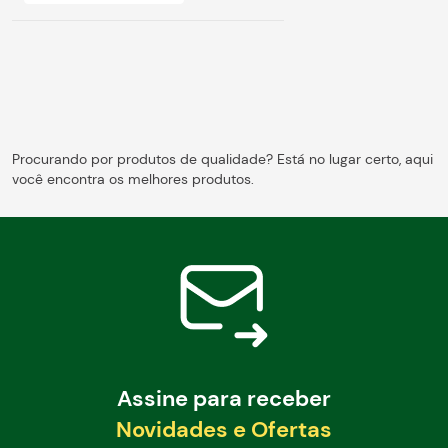
Procurando por produtos de qualidade? Está no lugar certo, aqui
você encontra os melhores produtos.
Assine para receber
Novidades e Ofertas