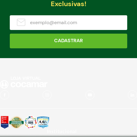
Exclusivas!
CADASTRAR
Institucional