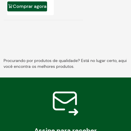
Comprar agora
Procurando por produtos de qualidade? Está no lugar certo, aqui
você encontra os melhores produtos.
Assine para receber