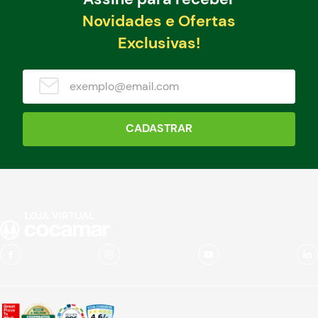
Novidades e Ofertas
Exclusivas!
CADASTRAR