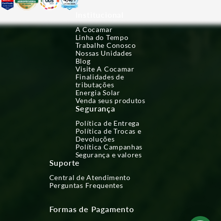
Institucional
A Cocamar
Linha do Tempo
Trabalhe Conosco
Nossas Unidades
Blog
Visite A Cocamar
Finalidades de
tributações
Energia Solar
Venda seus produtos
Segurança
Política de Entrega
Política de Trocas e
Devoluções
Política Campanhas
Segurança e valores
Suporte
Central de Atendimento
Perguntas Frequentes
Formas de Pagamento