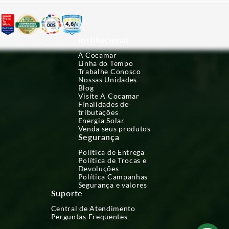
Institucional
A Cocamar
Linha do Tempo
Trabalhe Conosco
Nossas Unidades
Blog
Visite A Cocamar
Finalidades de
tributações
Energia Solar
Venda seus produtos
Segurança
Política de Entrega
Política de Trocas e
Devoluções
Política Campanhas
Segurança e valores
Suporte
Central de Atendimento
Perguntas Frequentes