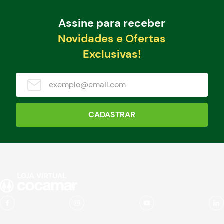
Assine para receber
Novidades e Ofertas
Exclusivas!
CADASTRAR