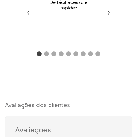
De fácil acesso e
rapidez
Avaliações dos clientes
Avaliações