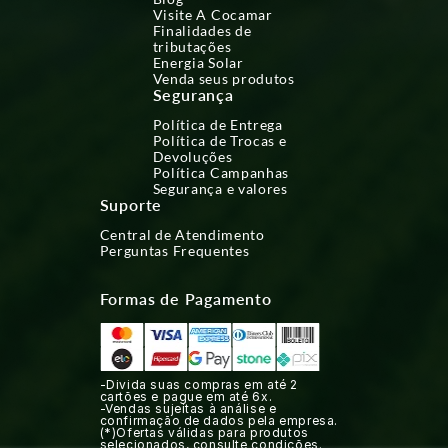
Visite A Cocamar
Finalidades de
tributações
Energia Solar
Venda seus produtos
Segurança
Política de Entrega
Política de Trocas e
Devoluções
Política Campanhas
Segurança e valores
Suporte
Central de Atendimento
Perguntas Frequentes
Formas de Pagamento
-Divida suas compras em até 2
cartões e pague em até 6x.
-Vendas sujeitas à análise e
confirmação de dados pela empresa.
(*)Ofertas válidas para produtos
selecionados, consulte condições.