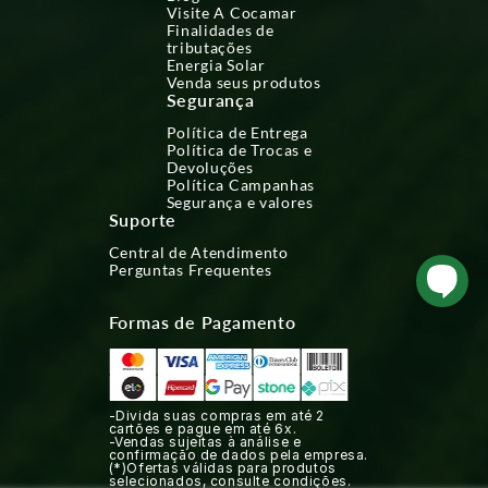
Visite A Cocamar
Finalidades de
tributações
Energia Solar
Venda seus produtos
Segurança
Política de Entrega
Política de Trocas e
Devoluções
Política Campanhas
Segurança e valores
Suporte
Central de Atendimento
Perguntas Frequentes
Formas de Pagamento
-Divida suas compras em até 2
cartões e pague em até 6x.
-Vendas sujeitas à análise e
confirmação de dados pela empresa.
(*)Ofertas válidas para produtos
selecionados, consulte condições.