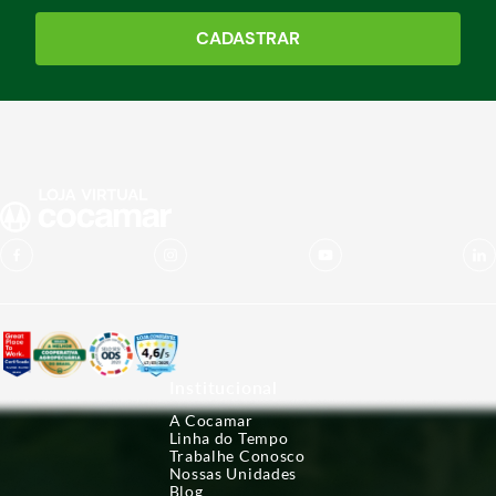
CADASTRAR
Institucional
A Cocamar
Linha do Tempo
Trabalhe Conosco
Nossas Unidades
Blog