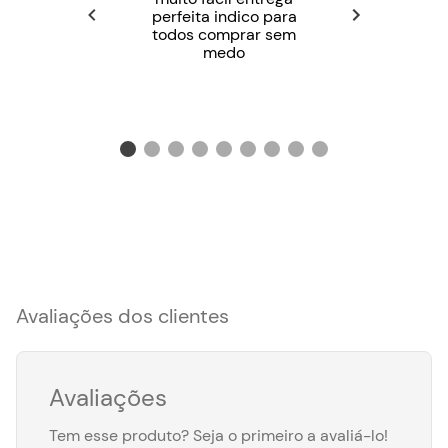
perfeita indico para
todos comprar sem
medo
Avaliações dos clientes
Avaliações
Tem esse produto? Seja o primeiro a avaliá-lo!