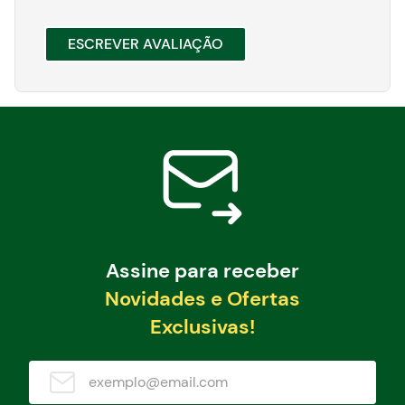
ESCREVER AVALIAÇÃO
Assine para receber
Novidades e Ofertas
Exclusivas!