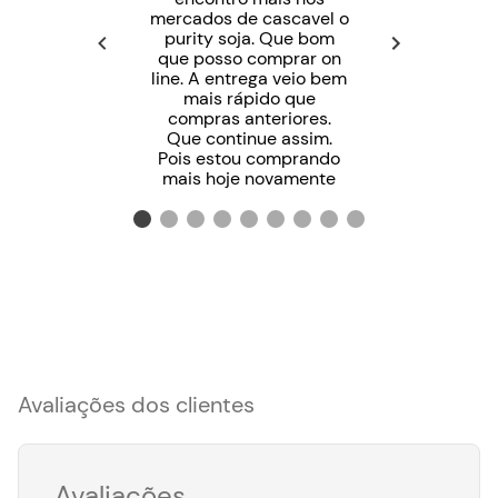
mercados de cascavel o
purity soja. Que bom
que posso comprar on
line. A entrega veio bem
mais rápido que
compras anteriores.
Que continue assim.
Pois estou comprando
mais hoje novamente
Avaliações dos clientes
Avaliações