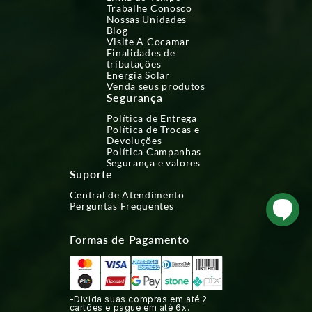
Trabalhe Conosco
Nossas Unidades
Blog
Visite A Cocamar
Finalidades de
tributações
Energia Solar
Venda seus produtos
Segurança
Política de Entrega
Política de Trocas e
Devoluções
Política Campanhas
Segurança e valores
Suporte
Central de Atendimento
Perguntas Frequentes
Formas de Pagamento
-Divida suas compras em até 2
cartões e pague em até 6x.