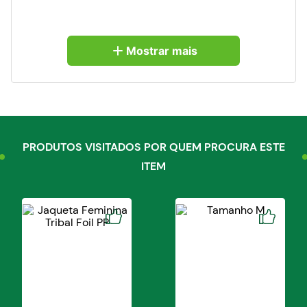
Mostrar mais
PRODUTOS VISITADOS POR QUEM PROCURA ESTE
ITEM