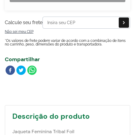
Blog
Calcule seu frete
Não sei meu CEP
*Os valores de frete podem variar de acordo com a combinação de itens
no carrinho, peso, dimensões do produto e transportadora.
Compartilhar
Descrição do produto
Jaqueta Feminina Tribal Foil