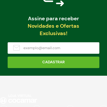
Assine para receber
Novidades e Ofertas
Exclusivas!
CADASTRAR