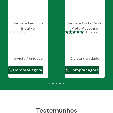
Jaqueta Feminina
Jaqueta Corta Vento
Tribal Foil
Preta Masculina
1
avaliação
à vista / unidade
à vista / unidade
Comprar agora
Comprar agora
Testemunhos