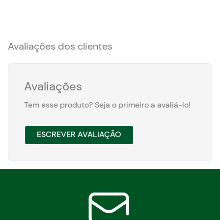
Avaliações dos clientes
Avaliações
Tem esse produto? Seja o primeiro a avaliá-lo!
ESCREVER AVALIAÇÃO