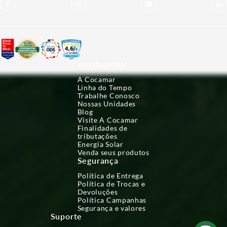
Institucional
A Cocamar
Linha do Tempo
Trabalhe Conosco
Nossas Unidades
Blog
Visite A Cocamar
Finalidades de
tributações
Energia Solar
Venda seus produtos
Segurança
Política de Entrega
Política de Trocas e
Devoluções
Política Campanhas
Segurança e valores
Suporte