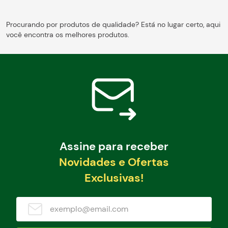
Procurando por produtos de qualidade? Está no lugar certo, aqui
você encontra os melhores produtos.
Assine para receber
Novidades e Ofertas
Exclusivas!