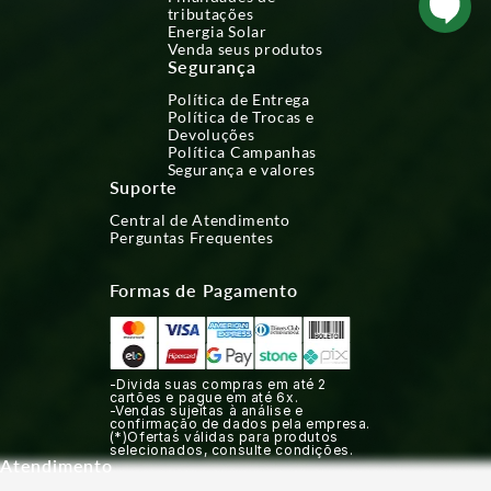
tributações
Energia Solar
Venda seus produtos
Segurança
Política de Entrega
Política de Trocas e
Devoluções
Política Campanhas
Segurança e valores
Suporte
Central de Atendimento
Perguntas Frequentes
Formas de Pagamento
-Divida suas compras em até 2
cartões e pague em até 6x.
-Vendas sujeitas à análise e
confirmação de dados pela empresa.
(*)Ofertas válidas para produtos
selecionados, consulte condições.
Atendimento