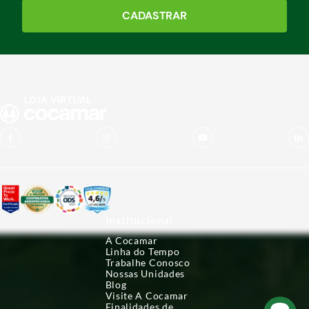
CADASTRAR
Institucional
A Cocamar
Linha do Tempo
Trabalhe Conosco
Nossas Unidades
Blog
Visite A Cocamar
Finalidades de