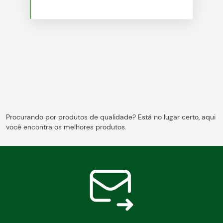
Blog
Procurando por produtos de qualidade? Está no lugar certo, aqui
você encontra os melhores produtos.