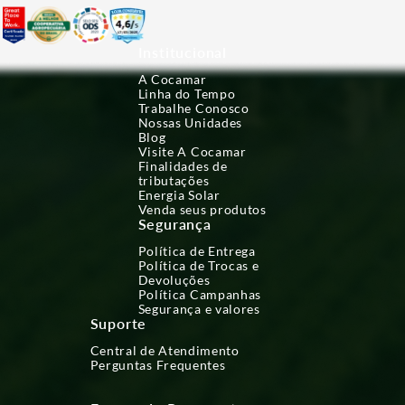
Institucional
A Cocamar
Linha do Tempo
Trabalhe Conosco
Nossas Unidades
Blog
Visite A Cocamar
Finalidades de
tributações
Energia Solar
Venda seus produtos
Segurança
Política de Entrega
Política de Trocas e
Devoluções
Política Campanhas
Segurança e valores
Suporte
Central de Atendimento
Perguntas Frequentes