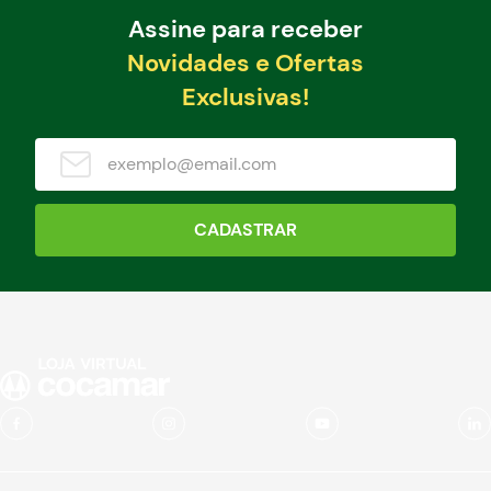
Assine para receber
Novidades e Ofertas
Exclusivas!
CADASTRAR