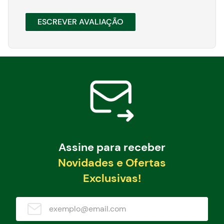
ESCREVER AVALIAÇÃO
Assine para receber
Novidades e Ofertas
Exclusivas!