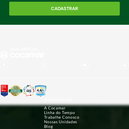
CADASTRAR
Institucional
A Cocamar
Linha do Tempo
Trabalhe Conosco
Nossas Unidades
Blog