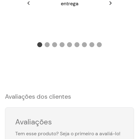
entrega
Avaliações dos clientes
Avaliações
Tem esse produto? Seja o primeiro a avaliá-lo!