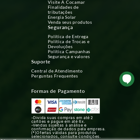
Visite A Cocamar
Finalidades de
tributações
Energia Solar
Venda seus produtos
Segurança
Política de Entrega
Política de Trocas e
Devoluções
Política Campanhas
Segurança e valores
Suporte
Central de Atendimento
Perguntas Frequentes
Formas de Pagamento
-Divida suas compras em até 2
cartões e pague em até 6x.
-Vendas sujeitas à análise e
confirmação de dados pela empresa.
(*)Ofertas válidas para produtos
selecionados, consulte condições.