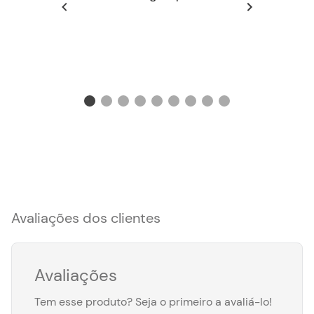
Avaliações dos clientes
Avaliações
Tem esse produto? Seja o primeiro a avaliá-lo!