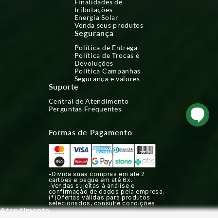
Finalidades de
tributações
Energia Solar
Venda seus produtos
Segurança
Política de Entrega
Política de Trocas e
Devoluções
Política Campanhas
Segurança e valores
Suporte
Central de Atendimento
Perguntas Frequentes
Formas de Pagamento
-Divida suas compras em até 2
cartões e pague em até 6x.
-Vendas sujeitas à análise e
confirmação de dados pela empresa.
(*)Ofertas válidas para produtos
selecionados, consulte condições.
Atendimento