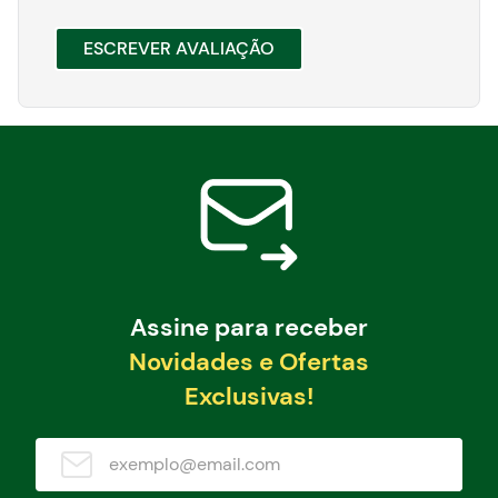
ESCREVER AVALIAÇÃO
Assine para receber
Novidades e Ofertas
Exclusivas!