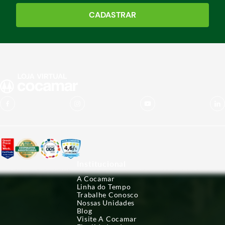
CADASTRAR
Institucional
A Cocamar
Linha do Tempo
Trabalhe Conosco
Nossas Unidades
Blog
Visite A Cocamar