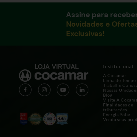
Assine para recebe
Novidades e Oferta
Exclusivas!
Institucional
A Cocamar
Linha do Tempo
Trabalhe Conos
Nossas Unidade
Blog
Visite A Cocam
Finalidades de
tributações
Energia Solar
Venda seus pro