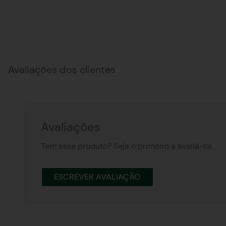
Avaliações dos clientes
Avaliações
Tem esse produto? Seja o primeiro a avaliá-lo!
ESCREVER AVALIAÇÃO