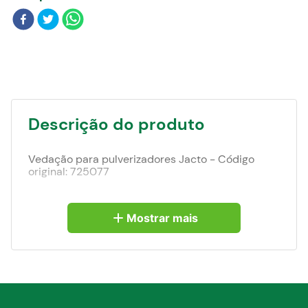
Blog
Descrição do produto
Vedação para pulverizadores Jacto - Código
original: 725077
Mostrar mais