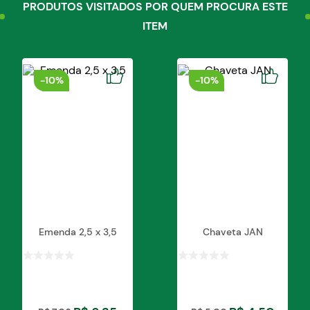
PRODUTOS VISITADOS POR QUEM PROCURA ESTE
ITEM
-
10%
-
10%
Emenda 2,5 x 3,5
Chaveta JAN