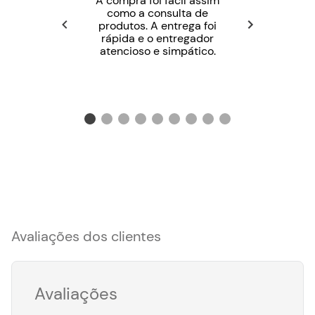
A compra foi fácil assim
como a consulta de
produtos. A entrega foi
rápida e o entregador
atencioso e simpático.
Avaliações dos clientes
Avaliações