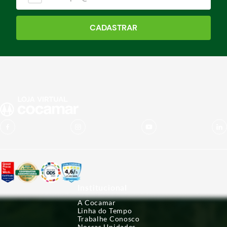
CADASTRAR
Institucional
A Cocamar
Linha do Tempo
Trabalhe Conosco
Nossas Unidades