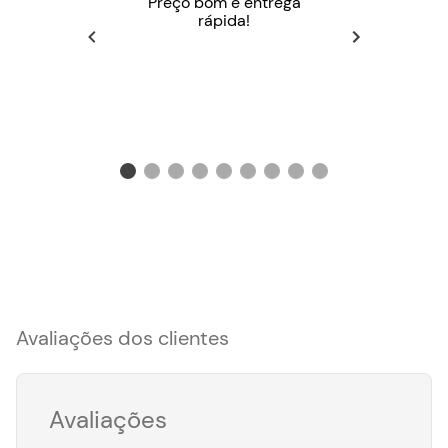
Preço bom e entrega
rápida!
Avaliações dos clientes
Avaliações