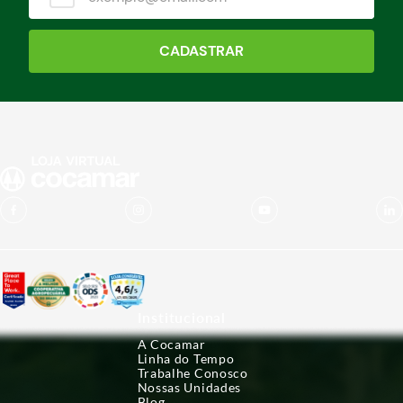
CADASTRAR
Institucional
A Cocamar
Linha do Tempo
Trabalhe Conosco
Nossas Unidades
Blog