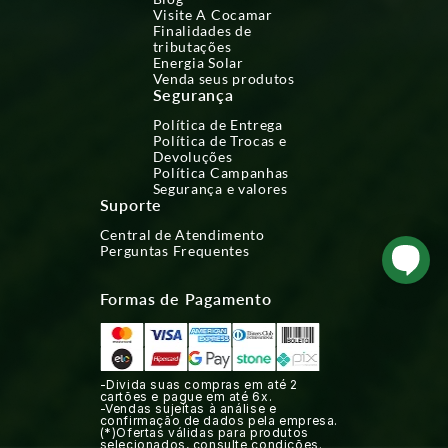
Visite A Cocamar
Finalidades de
tributações
Energia Solar
Venda seus produtos
Segurança
Política de Entrega
Política de Trocas e
Devoluções
Política Campanhas
Segurança e valores
Suporte
Central de Atendimento
Perguntas Frequentes
Formas de Pagamento
-Divida suas compras em até 2
cartões e pague em até 6x.
-Vendas sujeitas à análise e
confirmação de dados pela empresa.
(*)Ofertas válidas para produtos
selecionados, consulte condições.