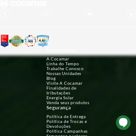
Institucional
A Cocamar
Linha do Tempo
Trabalhe Conosco
Nossas Unidades
Blog
Visite A Cocamar
Finalidades de
tributações
Energia Solar
Venda seus produtos
Segurança
Política de Entrega
Política de Trocas e
Devoluções
Política Campanhas
Segurança e valores