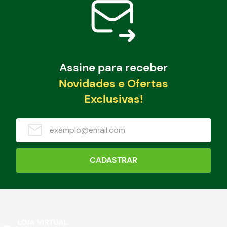
Assine para receber
Novidades e Ofertas
Exclusivas!
CADASTRAR