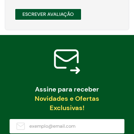
ESCREVER AVALIAÇÃO
Assine para receber
Novidades e Ofertas
Exclusivas!