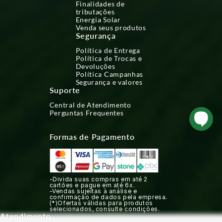
Finalidades de
tributações
Energia Solar
Venda seus produtos
Segurança
Política de Entrega
Política de Trocas e
Devoluções
Política Campanhas
Segurança e valores
Suporte
Central de Atendimento
Perguntas Frequentes
Formas de Pagamento
-Divida suas compras em até 2
cartões e pague em até 6x.
-Vendas sujeitas à análise e
confirmação de dados pela empresa.
(*)Ofertas válidas para produtos
selecionados, consulte condições.
Atendimento