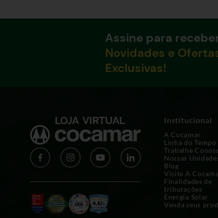
Assine para recebe
Novidades e Oferta
Exclusivas!
Institucional
A Cocamar
Linha do Tempo
Trabalhe Conos
Nossas Unidade
Blog
Visite A Cocam
Finalidades de
tributações
Energia Solar
Venda seus pro