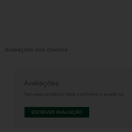
Avaliações dos clientes
Avaliações
Tem esse produto? Seja o primeiro a avaliá-lo!
ESCREVER AVALIAÇÃO