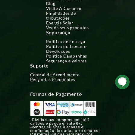
Blog
Visite A Cocamar
Finalidades de
tributações
Energia Solar
Venda seus produtos
Segurança
Política de Entrega
Política de Trocas e
Devoluções
Política Campanhas
Segurança e valores
Suporte
Central de Atendimento
Perguntas Frequentes
Formas de Pagamento
-Divida suas compras em até 2
cartões e pague em até 6x.
-Vendas sujeitas à análise e
confirmação de dados pela empresa.
(*)Ofertas válidas para produtos