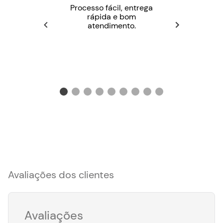
Processo fácil, entrega
rápida e bom
atendimento.
Avaliações dos clientes
Avaliações