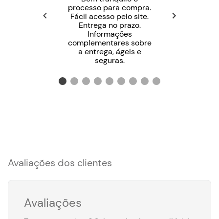
processo para compra.
Fácil acesso pelo site.
Entrega no prazo.
Informações
complementares sobre
a entrega, ágeis e
seguras.
Avaliações dos clientes
Avaliações