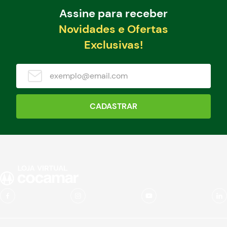
Assine para receber
Novidades e Ofertas
Exclusivas!
CADASTRAR