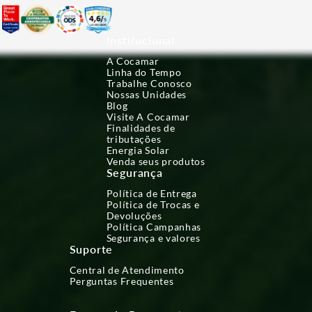
Institucional
A Cocamar
Linha do Tempo
Trabalhe Conosco
Nossas Unidades
Blog
Visite A Cocamar
Finalidades de
tributações
Energia Solar
Venda seus produtos
Segurança
Política de Entrega
Política de Trocas e
Devoluções
Política Campanhas
Segurança e valores
Suporte
Central de Atendimento
Perguntas Frequentes