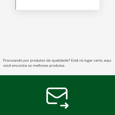
Blog
Procurando por produtos de qualidade? Está no lugar certo, aqui
você encontra os melhores produtos.