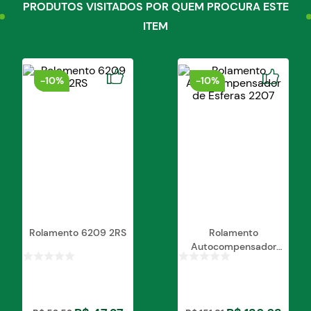
PRODUTOS VISITADOS POR QUEM PROCURA ESTE
ITEM
-
10%
-
10%
Rolamento 6209 2RS
Rolamento
Autocompensador
de Esferas 2207