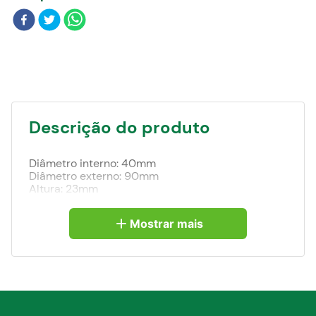
Blog
Descrição do produto
Diâmetro interno: 40mm
Diâmetro externo: 90mm
Altura: 23mm
Mostrar mais