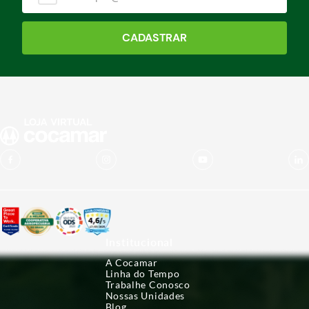
CADASTRAR
Institucional
A Cocamar
Linha do Tempo
Trabalhe Conosco
Nossas Unidades
Blog