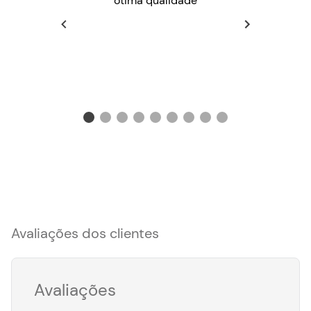
ótima qualidade
Avaliações dos clientes
Avaliações