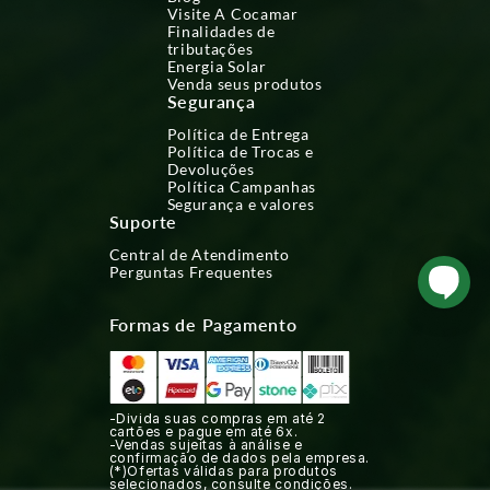
Visite A Cocamar
Finalidades de
tributações
Energia Solar
Venda seus produtos
Segurança
Política de Entrega
Política de Trocas e
Devoluções
Política Campanhas
Segurança e valores
Suporte
Central de Atendimento
Perguntas Frequentes
Formas de Pagamento
-Divida suas compras em até 2
cartões e pague em até 6x.
-Vendas sujeitas à análise e
confirmação de dados pela empresa.
(*)Ofertas válidas para produtos
selecionados, consulte condições.