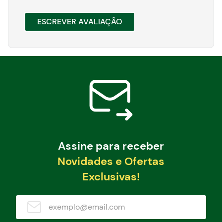
ESCREVER AVALIAÇÃO
Assine para receber
Novidades e Ofertas
Exclusivas!