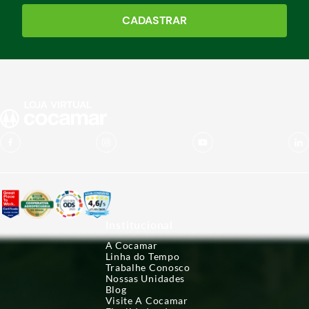
CADASTRAR
Institucional
A Cocamar
Linha do Tempo
Trabalhe Conosco
Nossas Unidades
Blog
Visite A Cocamar