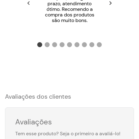
prazo, atendimento
ótimo. Recomendo a
compra dos produtos
são muito bons.
Avaliações dos clientes
Avaliações
Tem esse produto? Seja o primeiro a avaliá-lo!