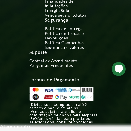
Finalidades de
tributações
Energia Solar
Venda seus produtos
Segurança
Política de Entrega
Política de Trocas e
Devoluções
Política Campanhas
Segurança e valores
Suporte
Central de Atendimento
Perguntas Frequentes
Formas de Pagamento
-Divida suas compras em até 2
cartões e pague em até 6x.
-Vendas sujeitas à análise e
confirmação de dados pela empresa.
(*)Ofertas válidas para produtos
selecionados, consulte condições.
Atendimento