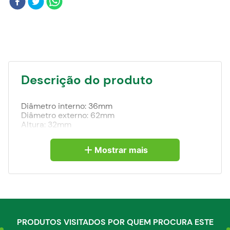
Blog
Descrição do produto
Diâmetro interno: 36mm
Diâmetro externo: 62mm
Altura: 32mm
Mostrar mais
PRODUTOS VISITADOS POR QUEM PROCURA ESTE