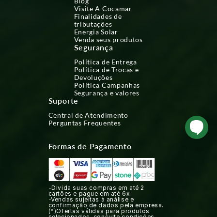
Blog
Visite A Cocamar
Finalidades de
tributações
Energia Solar
Venda seus produtos
Segurança
Política de Entrega
Política de Trocas e
Devoluções
Política Campanhas
Segurança e valores
Suporte
Central de Atendimento
Perguntas Frequentes
Formas de Pagamento
-Divida suas compras em até 2
cartões e pague em até 6x.
-Vendas sujeitas à análise e
confirmação de dados pela empresa.
(*)Ofertas válidas para produtos
selecionados, consulte condições.