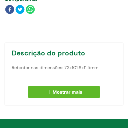
Blog
Descrição do produto
Retentor nas dimensões: 73x101.6x11.5mm
Mostrar mais