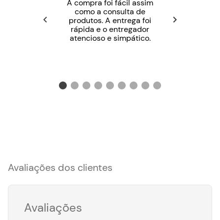
A compra foi fácil assim
como a consulta de
produtos. A entrega foi
rápida e o entregador
atencioso e simpático.
Avaliações dos clientes
Avaliações