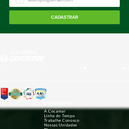
CADASTRAR
Institucional
A Cocamar
Linha do Tempo
Trabalhe Conosco
Nossas Unidades