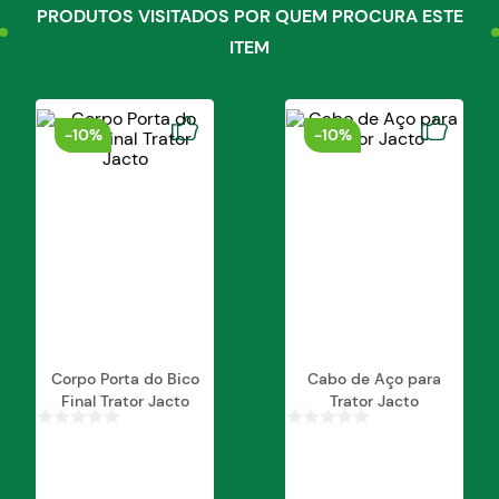
PRODUTOS VISITADOS POR QUEM PROCURA ESTE
ITEM
-
10%
-
10%
Corpo Porta do Bico
Cabo de Aço para
Final Trator Jacto
Trator Jacto