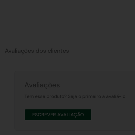
Avaliações dos clientes
Avaliações
Tem esse produto? Seja o primeiro a avaliá-lo!
ESCREVER AVALIAÇÃO