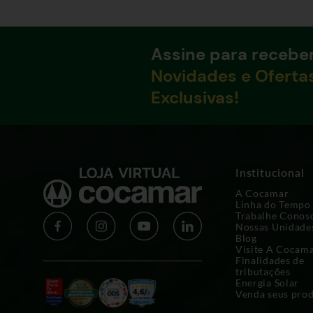
Assine para recebe
Novidades e Oferta
Exclusivas!
Institucional
A Cocamar
Linha do Tempo
Trabalhe Conos
Nossas Unidade
Blog
Visite A Cocam
Finalidades de
tributações
Energia Solar
Venda seus pro