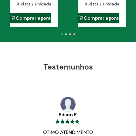
à vista / unidade
à vista / unidade
Comprar agora
Comprar agora
Testemunhos
Edson F.
OTIMO ATENDIMENTO