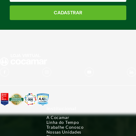
CADASTRAR
Institucional
A Cocamar
Linha do Tempo
Trabalhe Conosco
Nossas Unidades