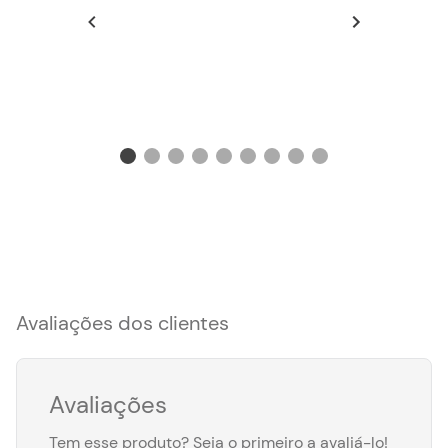
Avaliações dos clientes
Avaliações
Tem esse produto? Seja o primeiro a avaliá-lo!