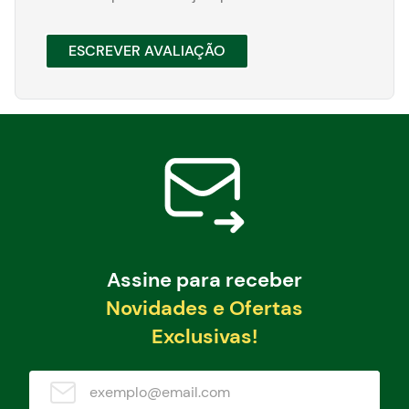
ESCREVER AVALIAÇÃO
Assine para receber
Novidades e Ofertas
Exclusivas!