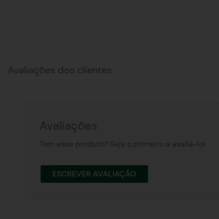
Avaliações dos clientes
Avaliações
Tem esse produto? Seja o primeiro a avaliá-lo!
ESCREVER AVALIAÇÃO