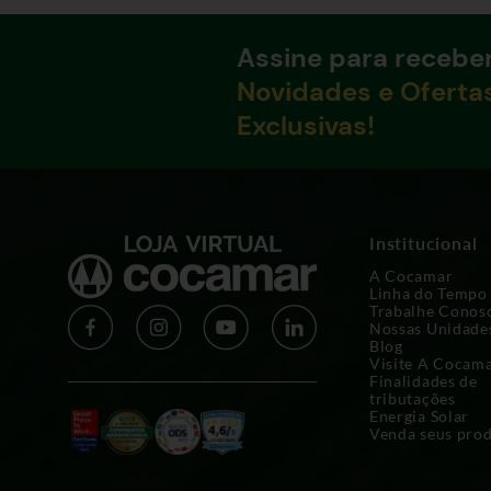
Assine para recebe
Novidades e Oferta
Exclusivas!
Institucional
A Cocamar
Linha do Tempo
Trabalhe Conos
Nossas Unidade
Blog
Visite A Cocam
Finalidades de
tributações
Energia Solar
Venda seus pro