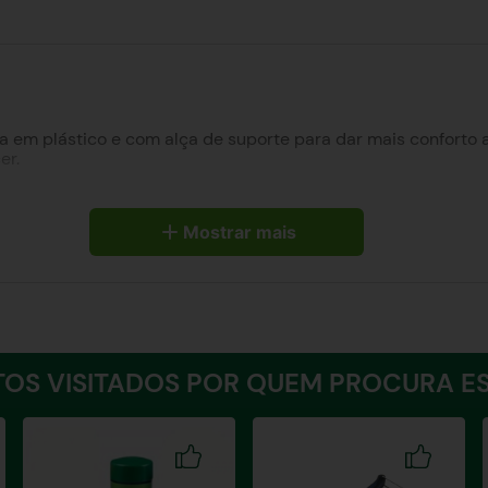
eita em plástico e com alça de suporte para dar mais confort
er.
Mostrar mais
OS VISITADOS POR QUEM PROCURA ES