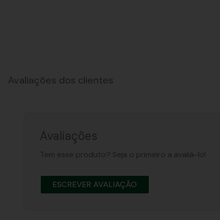
Avaliações dos clientes
Avaliações
Tem esse produto? Seja o primeiro a avaliá-lo!
ESCREVER AVALIAÇÃO