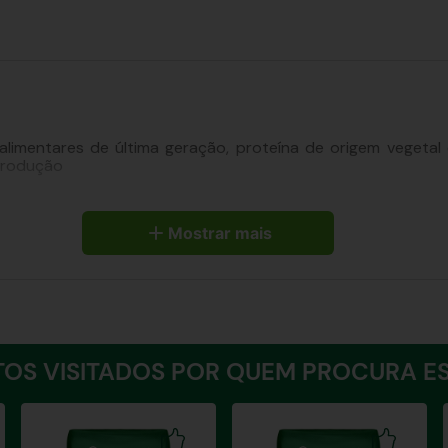
 alimentares de última geração, proteína de origem vegetal 
 produção
Mostrar mais
.
OS VISITADOS POR QUEM PROCURA ES