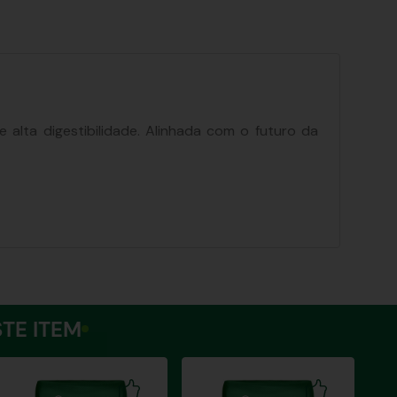
e alta digestibilidade. Alinhada com o futuro da
TE ITEM