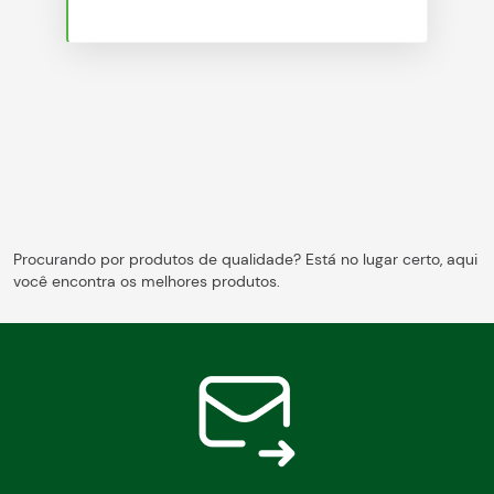
Blog
Procurando por produtos de qualidade? Está no lugar certo, aqui
você encontra os melhores produtos.