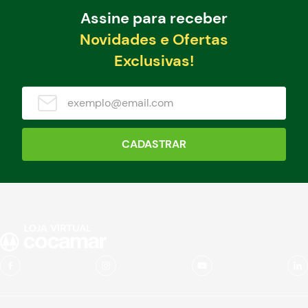
Assine para receber
Novidades e Ofertas
Exclusivas!
CADASTRAR