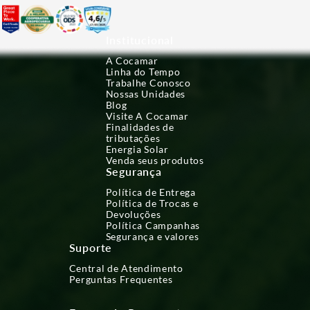
Institucional
A Cocamar
Linha do Tempo
Trabalhe Conosco
Nossas Unidades
Blog
Visite A Cocamar
Finalidades de
tributações
Energia Solar
Venda seus produtos
Segurança
Política de Entrega
Política de Trocas e
Devoluções
Política Campanhas
Segurança e valores
Suporte
Central de Atendimento
Perguntas Frequentes