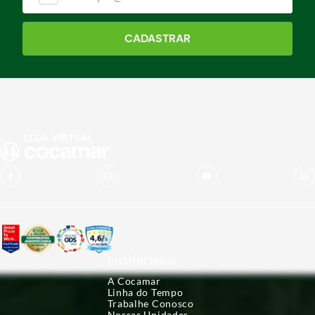
CADASTRAR
Institucional
A Cocamar
Linha do Tempo
Trabalhe Conosco
Nossas Unidades