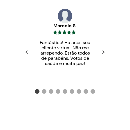
Marcelo S.
Fantástico! Há anos sou
cliente virtual. Não me
arrependo. Estão todos
de parabéns. Votos de
saúde e muita paz!