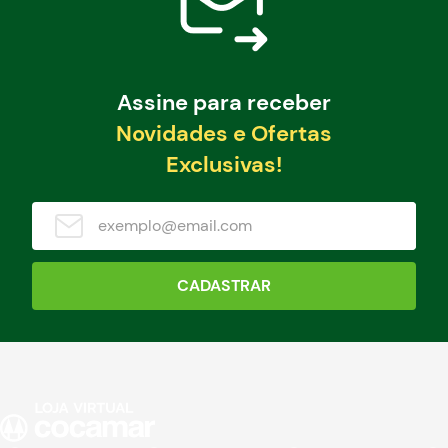
Assine para receber
Novidades e Ofertas
Exclusivas!
CADASTRAR