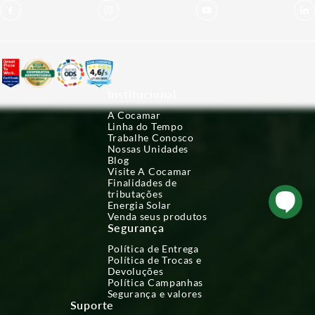
Institucional
A Cocamar
Linha do Tempo
Trabalhe Conosco
Nossas Unidades
Blog
Visite A Cocamar
Finalidades de
tributações
Energia Solar
Venda seus produtos
Segurança
Política de Entrega
Política de Trocas e
Devoluções
Política Campanhas
Segurança e valores
Suporte