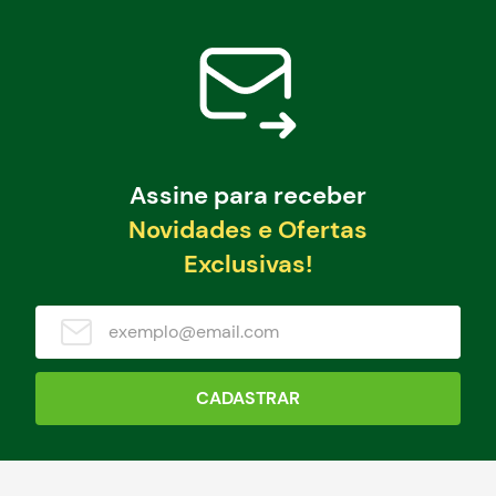
Assine para receber
Novidades e Ofertas
Exclusivas!
CADASTRAR