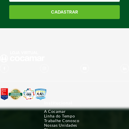
CADASTRAR
Institucional
A Cocamar
Linha do Tempo
Trabalhe Conosco
Nossas Unidades