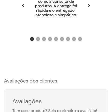
como a consulta de
produtos. A entrega foi
rápida e o entregador
atencioso e simpático.
Avaliações dos clientes
Avaliações
Tem esse produto? Seja o primeiro a avaliá-lo!