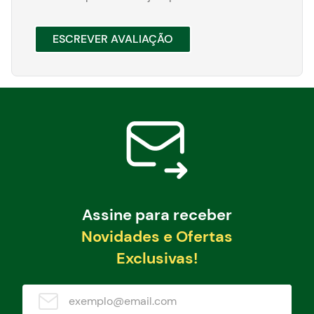
ESCREVER AVALIAÇÃO
Assine para receber
Novidades e Ofertas
Exclusivas!