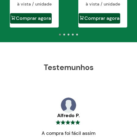
à vista / unidade
à vista / unidade
Comprar agora
Comprar agora
Testemunhos
Alfredo P.
A compra foi fácil assim