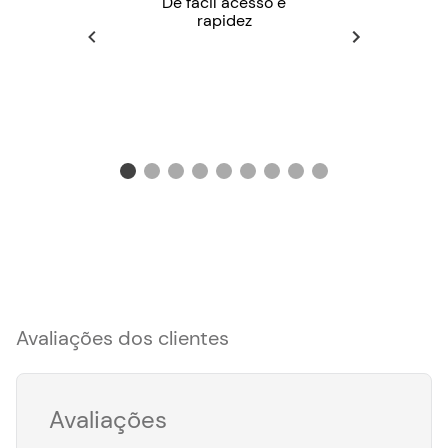
De fácil acesso e
rapidez
Avaliações dos clientes
Avaliações