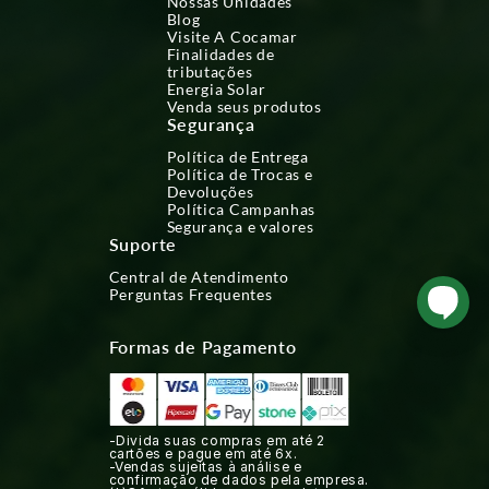
Nossas Unidades
Blog
Visite A Cocamar
Finalidades de
tributações
Energia Solar
Venda seus produtos
Segurança
Política de Entrega
Política de Trocas e
Devoluções
Política Campanhas
Segurança e valores
Suporte
Central de Atendimento
Perguntas Frequentes
Formas de Pagamento
-Divida suas compras em até 2
cartões e pague em até 6x.
-Vendas sujeitas à análise e
confirmação de dados pela empresa.