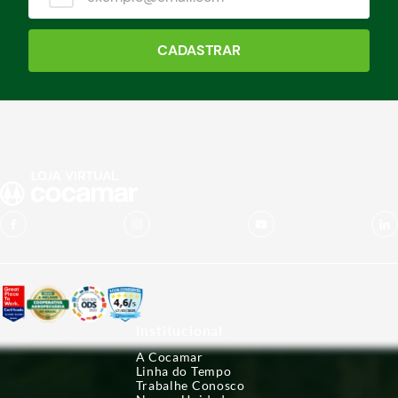
CADASTRAR
Institucional
A Cocamar
Linha do Tempo
Trabalhe Conosco