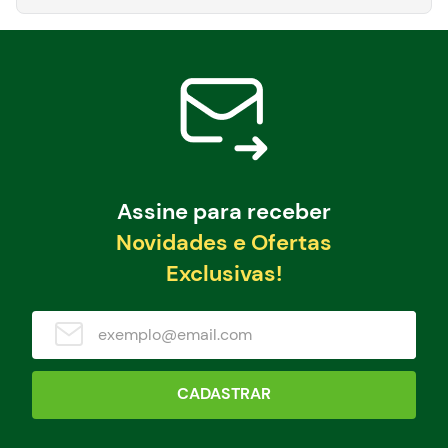
Assine para receber
Novidades e Ofertas
Exclusivas!
CADASTRAR