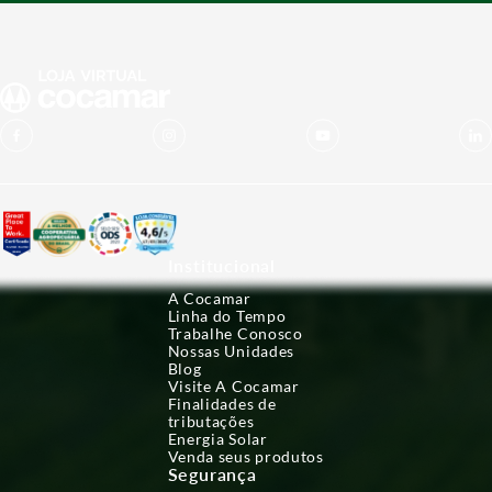
Institucional
A Cocamar
Linha do Tempo
Trabalhe Conosco
Nossas Unidades
Blog
Visite A Cocamar
Finalidades de
tributações
Energia Solar
Venda seus produtos
Segurança