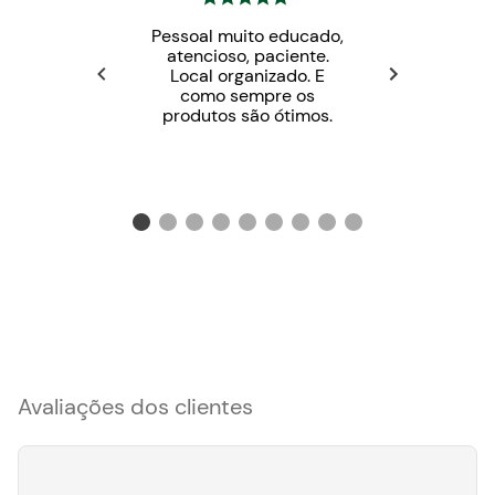
Pessoal muito educado,
atencioso, paciente.
Local organizado. E
como sempre os
produtos são ótimos.
Avaliações dos clientes