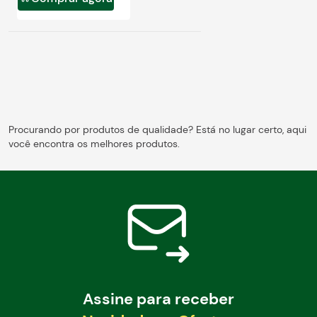
Blog
Procurando por produtos de qualidade? Está no lugar certo, aqui
você encontra os melhores produtos.
Assine para receber