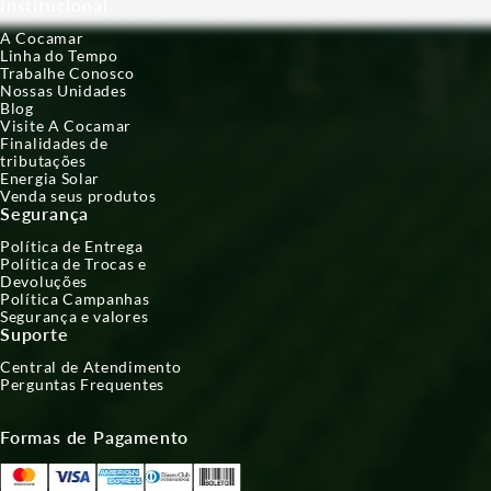
Institucional
A Cocamar
Linha do Tempo
Trabalhe Conosco
Nossas Unidades
Blog
Visite A Cocamar
Finalidades de
tributações
Energia Solar
Venda seus produtos
Segurança
Política de Entrega
Política de Trocas e
Devoluções
Política Campanhas
Segurança e valores
Suporte
Central de Atendimento
Perguntas Frequentes
Formas de Pagamento