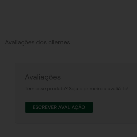
Avaliações dos clientes
Avaliações
Tem esse produto? Seja o primeiro a avaliá-lo!
ESCREVER AVALIAÇÃO