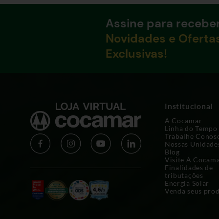
Assine para recebe
Novidades e Oferta
Exclusivas!
Institucional
A Cocamar
Linha do Tempo
Trabalhe Conos
Nossas Unidade
Blog
Visite A Cocam
Finalidades de
tributações
Energia Solar
Venda seus pro