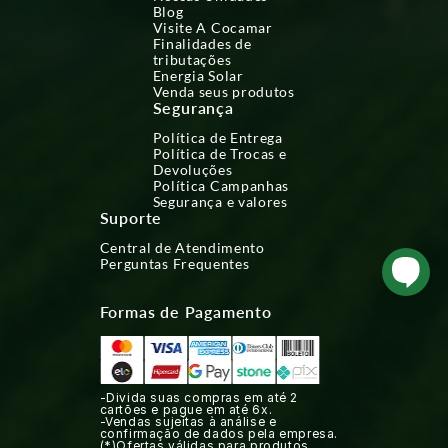
Blog
Visite A Cocamar
Finalidades de
tributações
Energia Solar
Venda seus produtos
Segurança
Política de Entrega
Política de Trocas e
Devoluções
Política Campanhas
Segurança e valores
Suporte
Central de Atendimento
Perguntas Frequentes
Formas de Pagamento
-Divida suas compras em até 2
cartões e pague em até 6x.
-Vendas sujeitas à análise e
confirmação de dados pela empresa.
(*)Ofertas válidas para produtos