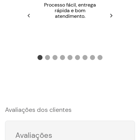
Processo fácil, entrega
rápida e bom
atendimento.
Avaliações dos clientes
Avaliações