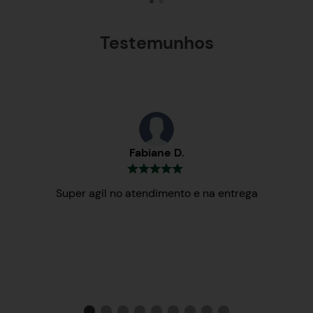
Testemunhos
Fabiane D.
Super agil no atendimento e na entrega