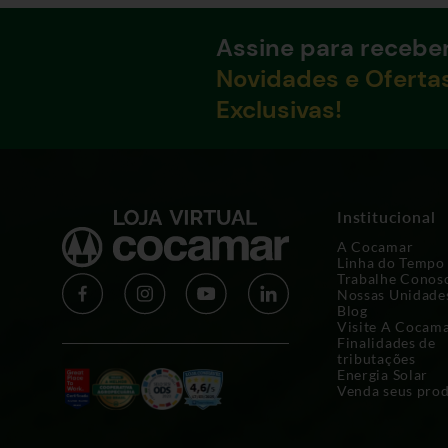
Assine para recebe
Novidades e Oferta
Exclusivas!
Institucional
A Cocamar
Linha do Tempo
Trabalhe Conos
Nossas Unidade
Blog
Visite A Cocam
Finalidades de
tributações
Energia Solar
Venda seus pro