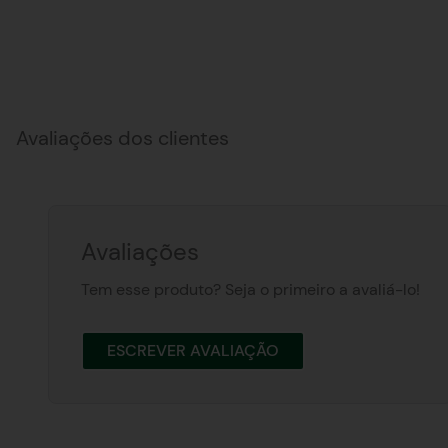
Avaliações dos clientes
Avaliações
Tem esse produto? Seja o primeiro a avaliá-lo!
ESCREVER AVALIAÇÃO