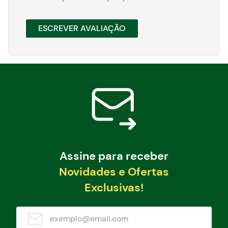
ESCREVER AVALIAÇÃO
Assine para receber
Novidades e Ofertas
Exclusivas!