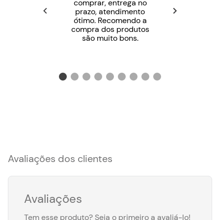
comprar, entrega no
prazo, atendimento
ótimo. Recomendo a
compra dos produtos
são muito bons.
Avaliações dos clientes
Avaliações
Tem esse produto? Seja o primeiro a avaliá-lo!