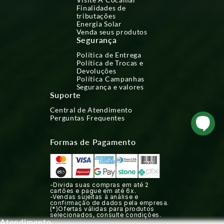
Finalidades de
tributações
Energia Solar
Venda seus produtos
Segurança
Política de Entrega
Política de Trocas e
Devoluções
Política Campanhas
Segurança e valores
Suporte
Central de Atendimento
Perguntas Frequentes
Formas de Pagamento
-Divida suas compras em até 2
cartões e pague em até 6x.
-Vendas sujeitas à análise e
confirmação de dados pela empresa.
(*)Ofertas válidas para produtos
selecionados, consulte condições.
Atendimento