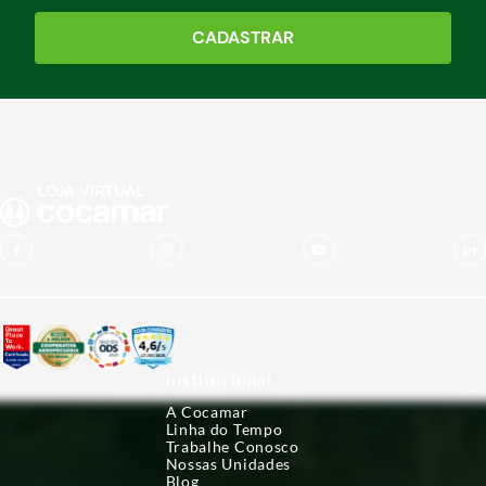
CADASTRAR
Institucional
A Cocamar
Linha do Tempo
Trabalhe Conosco
Nossas Unidades
Blog