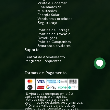
Visite A Cocamar
Finalidades de
tributações
Energia Solar
Venda seus produtos
Segurança
Política de Entrega
Política de Trocas e
Devoluções
Política Campanhas
Segurança e valores
Suporte
Central de Atendimento
Perguntas Frequentes
Formas de Pagamento
-Divida suas compras em até 2
cartões e pague em até 6x.
-Vendas sujeitas à análise e
confirmação de dados pela empresa.
(*)Ofertas válidas para produtos
selecionados, consulte condições.