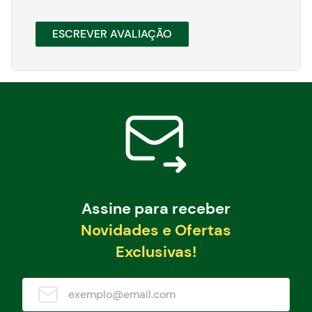
ESCREVER AVALIAÇÃO
Assine para receber
Novidades e Ofertas
Exclusivas!