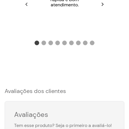
atendimento.
Avaliações dos clientes
Avaliações
Tem esse produto? Seja o primeiro a avaliá-lo!