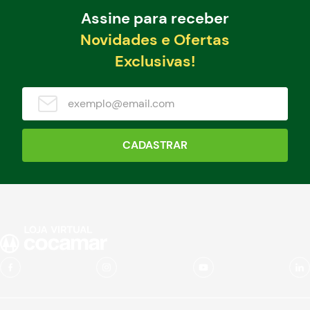
Assine para receber
Novidades e Ofertas
Exclusivas!
CADASTRAR