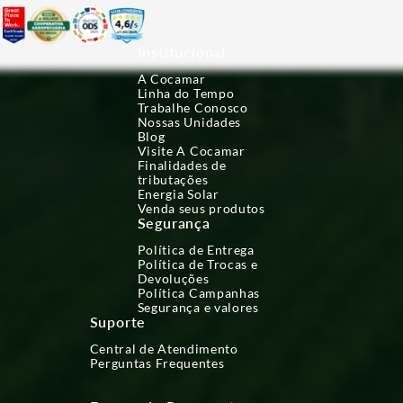
Institucional
A Cocamar
Linha do Tempo
Trabalhe Conosco
Nossas Unidades
Blog
Visite A Cocamar
Finalidades de
tributações
Energia Solar
Venda seus produtos
Segurança
Política de Entrega
Política de Trocas e
Devoluções
Política Campanhas
Segurança e valores
Suporte
Central de Atendimento
Perguntas Frequentes