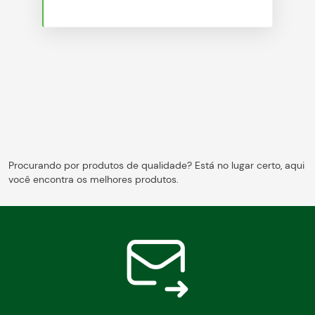
Blog
Procurando por produtos de qualidade? Está no lugar certo, aqui
você encontra os melhores produtos.