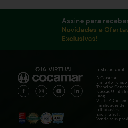
Assine para recebe
Novidades e Oferta
Exclusivas!
Institucional
A Cocamar
Linha do Tempo
Trabalhe Conos
Nossas Unidade
Blog
Visite A Cocam
Finalidades de
tributações
Energia Solar
Venda seus pro