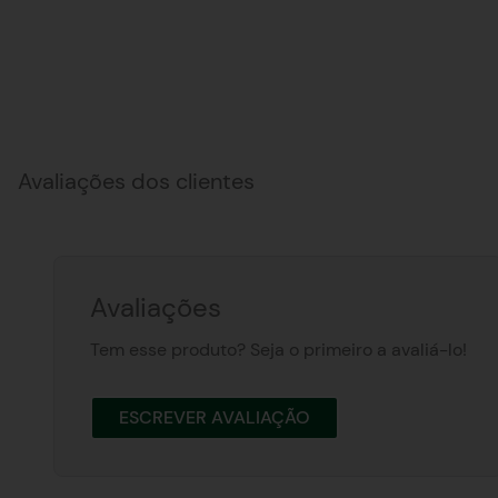
Avaliações dos clientes
Avaliações
Tem esse produto? Seja o primeiro a avaliá-lo!
ESCREVER AVALIAÇÃO