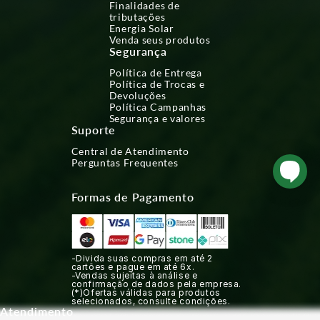
Finalidades de
tributações
Energia Solar
Venda seus produtos
Segurança
Política de Entrega
Política de Trocas e
Devoluções
Política Campanhas
Segurança e valores
Suporte
Central de Atendimento
Perguntas Frequentes
Formas de Pagamento
-Divida suas compras em até 2
cartões e pague em até 6x.
-Vendas sujeitas à análise e
confirmação de dados pela empresa.
(*)Ofertas válidas para produtos
selecionados, consulte condições.
Atendimento